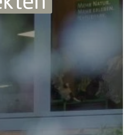
ekten