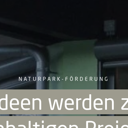
NATURPARK-FÖRDERUNG
Ideen werden 