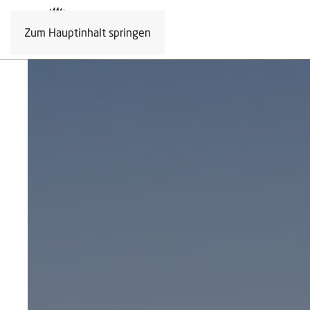
Zum Hauptinhalt springen