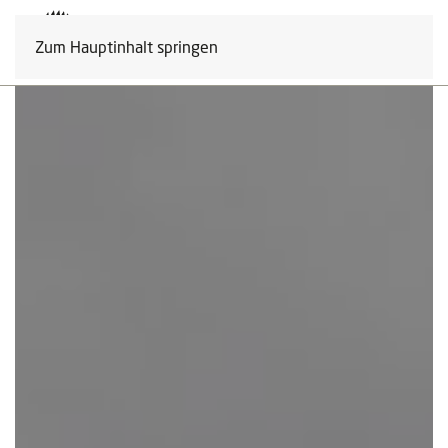
Zum Hauptinhalt springen