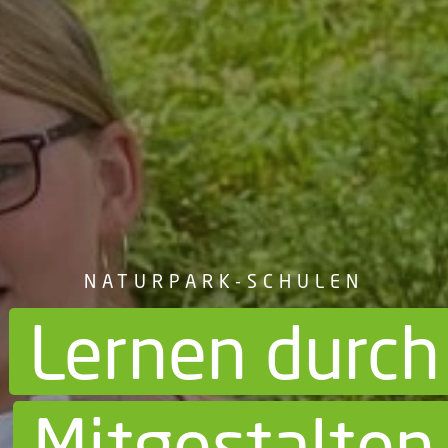
NATURPARK-SCHULEN
Lernen durch
Mitgestalten