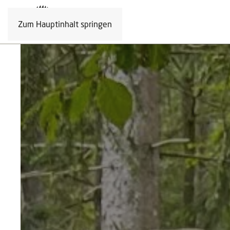
Zum Hauptinhalt springen