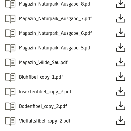
Magazin_Naturpark_Ausgabe_8.pdf
Magazin_Naturpark_Ausgabe_7.pdf
Magazin_Naturpark_Ausgabe_6.pdf
Magazin_Naturpark_Ausgabe_5.pdf
Magazin_Wilde_Sau.pdf
Bluhfibel_copy_1.pdf
Insektenfibel_copy_2.pdf
Bodenfibel_copy_2.pdf
Vielfaltsfibel_copy_2.pdf