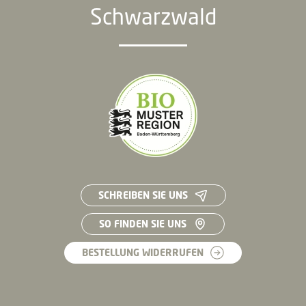
Schwarzwald
SCHREIBEN SIE UNS
SO FINDEN SIE UNS
BESTELLUNG WIDERRUFEN