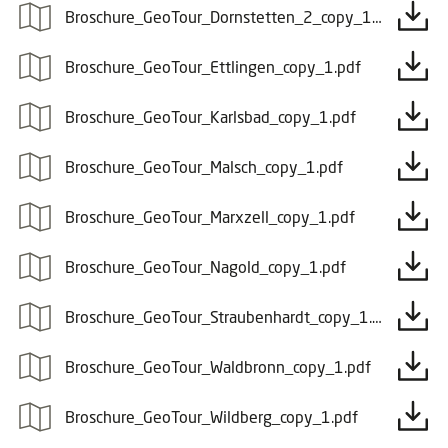
Broschure_GeoTour_Dornstetten_2_copy_1.pdf
Broschure_GeoTour_Ettlingen_copy_1.pdf
Broschure_GeoTour_Karlsbad_copy_1.pdf
Broschure_GeoTour_Malsch_copy_1.pdf
Broschure_GeoTour_Marxzell_copy_1.pdf
Broschure_GeoTour_Nagold_copy_1.pdf
Broschure_GeoTour_Straubenhardt_copy_1.pdf
Broschure_GeoTour_Waldbronn_copy_1.pdf
Broschure_GeoTour_Wildberg_copy_1.pdf