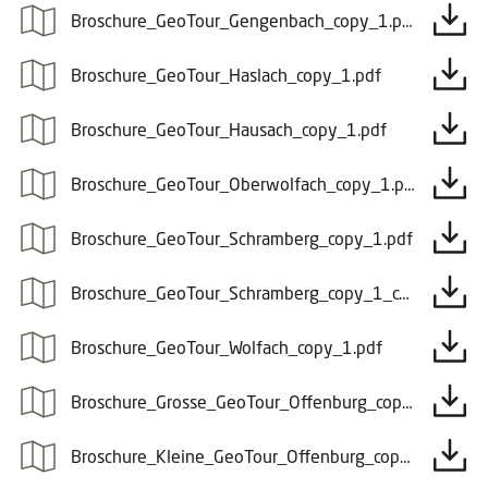
Broschure_GeoTour_Gengenbach_copy_1.pdf
Broschure_GeoTour_Haslach_copy_1.pdf
Broschure_GeoTour_Hausach_copy_1.pdf
Broschure_GeoTour_Oberwolfach_copy_1.pdf
Broschure_GeoTour_Schramberg_copy_1.pdf
Broschure_GeoTour_Schramberg_copy_1_copy_1.pdf
Broschure_GeoTour_Wolfach_copy_1.pdf
Broschure_Grosse_GeoTour_Offenburg_copy_1.pdf
Broschure_Kleine_GeoTour_Offenburg_copy_1.pdf