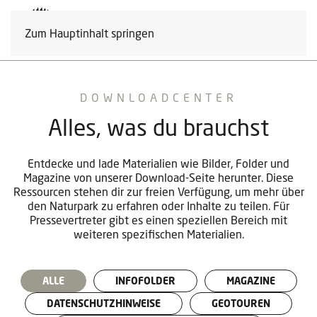
Zum Hauptinhalt springen
DOWNLOADCENTER
Alles, was du brauchst
Entdecke und lade Materialien wie Bilder, Folder und
Magazine von unserer Download-Seite herunter. Diese
Ressourcen stehen dir zur freien Verfügung, um mehr über
den Naturpark zu erfahren oder Inhalte zu teilen. Für
Pressevertreter gibt es einen speziellen Bereich mit
weiteren spezifischen Materialien.
ALLE
INFOFOLDER
MAGAZINE
DATENSCHUTZHINWEISE
GEOTOUREN