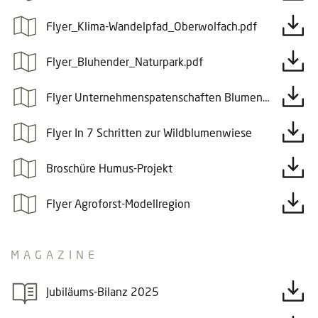
Flyer_Klima-Wandelpfad_Oberwolfach.pdf
Flyer_Bluhender_Naturpark.pdf
Flyer Unternehmenspatenschaften Blumenwiese
Flyer In 7 Schritten zur Wildblumenwiese
Broschüre Humus-Projekt
Flyer Agroforst-Modellregion
MAGAZINE
Jubiläums-Bilanz 2025