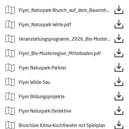
Flyer_Naturpark-Brunch_auf_dem_Bauernhof_2026.pdf
Flyer_Naturpark-Wirte.pdf
Veranstaltungsprogramm_2026_Bio-Musterregion_Mittelbaden.pdf
Flyer_Bio-Musterregion_Mittelbaden.pdf
Flyer Naturpark-Partner
Flyer Wilde Sau
Flyer Bildungsprojekte
Flyer Naturpark-Detektive
Broschüre Klima-Kochtheater mit Spielplan