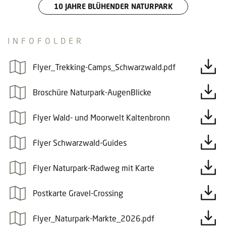
10 JAHRE BLÜHENDER NATURPARK
INFOFOLDER
Flyer_Trekking-Camps_Schwarzwald.pdf
Broschüre Naturpark-AugenBlicke
Flyer Wald- und Moorwelt Kaltenbronn
Flyer Schwarzwald-Guides
Flyer Naturpark-Radweg mit Karte
Postkarte Gravel-Crossing
Flyer_Naturpark-Markte_2026.pdf