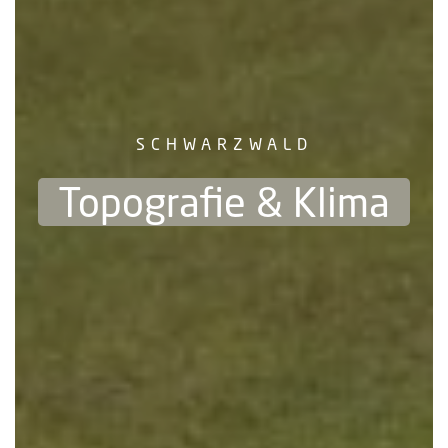
SCHWARZWALD
Topografie & Klima