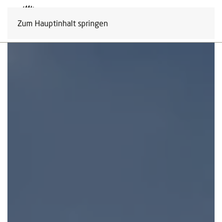
Zum Hauptinhalt springen