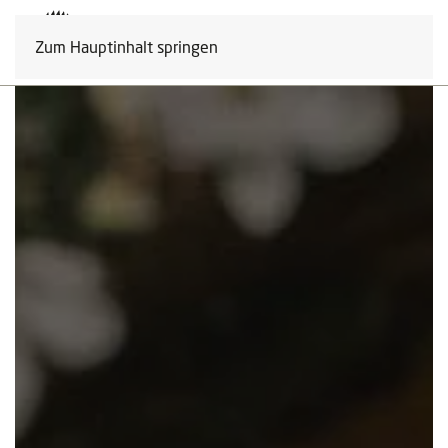
Zum Hauptinhalt springen