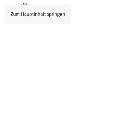
Zum Hauptinhalt springen