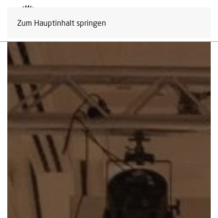
Zum Hauptinhalt springen