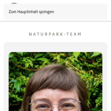
Zum Hauptinhalt springen
NATURPARK-TEAM